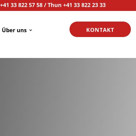
41 33 822 57 58 / Thun +41 33 822 23 33
KONTAKT
Über uns