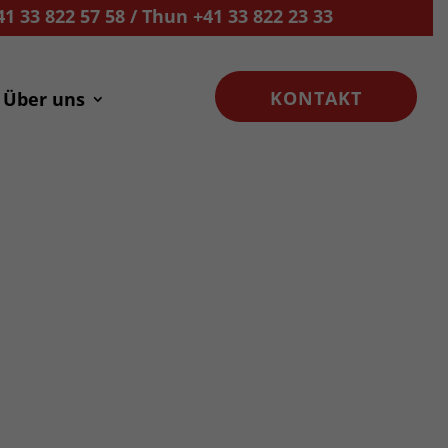
 33 822 57 58 / Thun +41 33 822 23 33
KONTAKT
Über uns