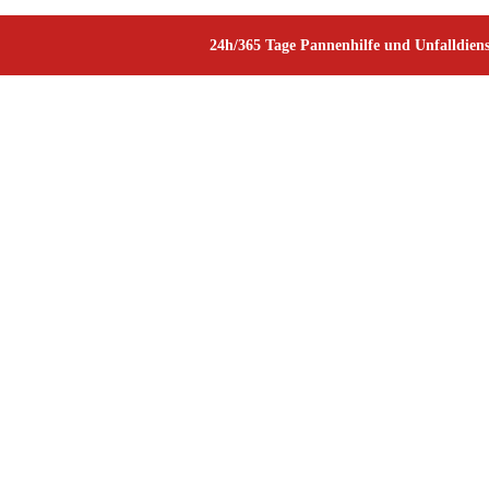
24h/365 Tage Pannenhilfe und Unfalldiens