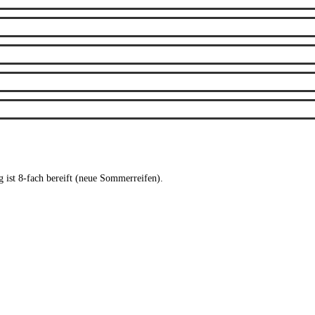
 ist 8-fach bereift (neue Sommerreifen).