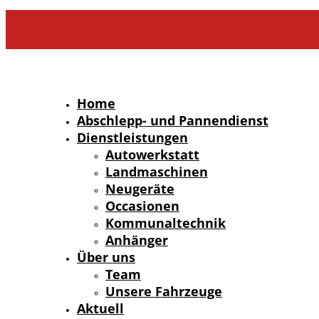
Home
Abschlepp- und Pannendienst
Dienstleistungen
Autowerkstatt
Landmaschinen
Neugeräte
Occasionen
Kommunaltechnik
Anhänger
Über uns
Team
Unsere Fahrzeuge
Aktuell