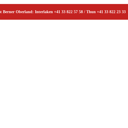
t Berner Oberland: Interlaken +41 33 822 57 58 / Thun +41 33 822 23 33